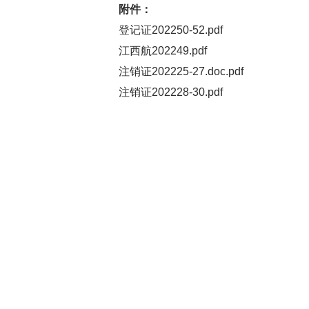
附件：
登记证202250-52.pdf
江西航202249.pdf
注销证202225-27.doc.pdf
注销证202228-30.pdf