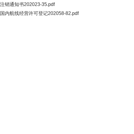
注销通知书202023-35.pdf
国内航线经营许可登记202058-82.pdf