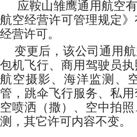
应鞍山雏鹰通用航空有
航空经营许可管理规定》
经营许可。
变更后，该公司通用航
包机飞行、商用驾驶员执
航空摄影、海洋监测、
管，跳伞飞行服务、私用
空喷洒（撒）、空中拍照
测，其它许可内容不变。