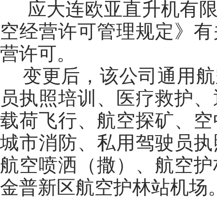
应大连欧亚直升机有限
空经营许可管理规定》有
营许可。
变更后，该公司通用航
员执照培训、医疗救护、
载荷飞行、航空探矿、空
城市消防、私用驾驶员执
航空喷洒（撒）、航空护
金普新区航空护林站机场