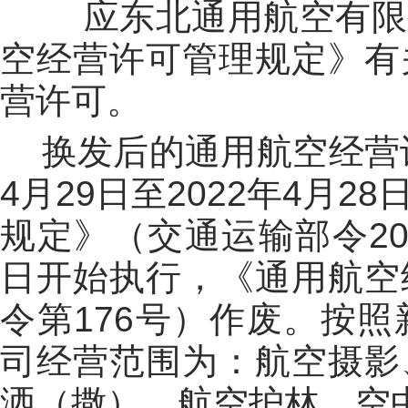
应东北通用航空有限公
空经营许可管理规定》有
营许可。
换发后的通用航空经营许
4月29日至2022年4月
规定》（交通运输部令201
日开始执行，《通用航空
令第176号）作废。按
司经营范围为：航空摄影
洒（撒）、航空护林、空