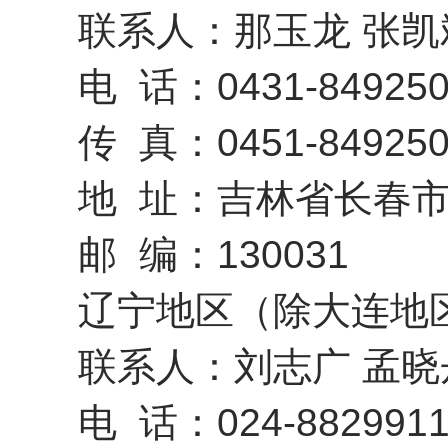
联系人：那玉龙 张凯
电 话：0431-849250
传 真：0451-849250
地 址：吉林省长春市二
邮 编：130031
辽宁地区（除大连地区
联系人：刘志广 孟晓
电 话：024-8829911