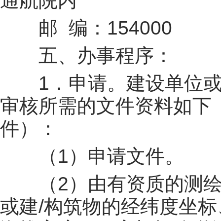
通航院内
邮 编：154000
五、办事程序：
1．申请。建设单位或
审核所需的文件资料如下
件）：
（1）申请文件。
（2）由有资质的测绘
或建/构筑物的经纬度坐