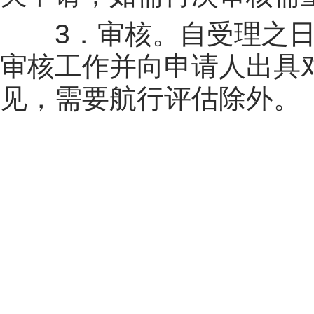
3．审核。自受理之日起
审核工作并向申请人出具
见，需要航行评估除外。