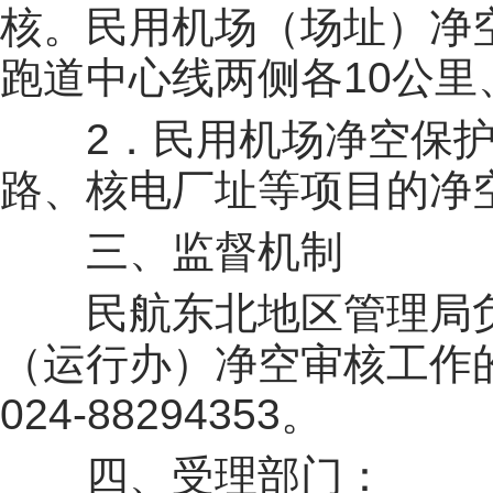
核。民用机场（场址）净
跑道中心线两侧各10公里
2．民用机场净空保护
路、核电厂址等项目的净
三、监督机制
民航东北地区管理局负
（运行办）净空审核工作
024-88294353。
四、受理部门：