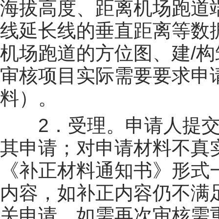
海拔高度、距离机场跑道
线延长线的垂直距离等数
机场跑道的方位图、建/
审核项目实际需要要求申
料）。
2．受理。申请人提交
其申请；对申请材料不真
《补正材料通知书》形式
内容，如补正内容仍不满
关申请，如需再次审核需