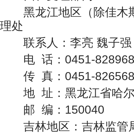
黑龙江地区（除佳木斯
理处
联系人：李亮 魏子强
电 话：0451-828968
传 真：0451-826568
地 址：黑龙江省哈尔滨
邮 编：150040
吉林地区：吉林监管局