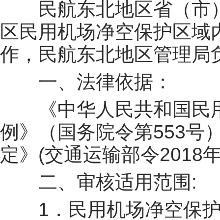
民航东北地区省（市）
区民用机场净空保护区域
作，民航东北地区管理局
一、法律依据：
《中华人民共和国民用
例》（国务院令第553号
定》(交通运输部令2018年
二、审核适用范围:
1．民用机场净空保护区