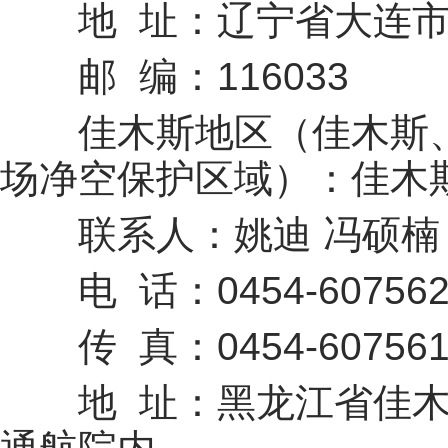
地 址：辽宁省大连市甘
邮 编：116033
佳木斯地区（佳木斯、
场净空保护区域）：佳木
联系人：姚迪 冯硕楠
电 话：0454-607562
传 真：0454-607561
地 址：黑龙江省佳木斯市