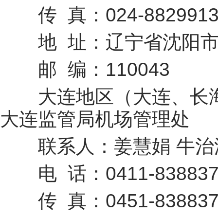
传 真：024-8829913
地 址：辽宁省沈阳市
邮 编：110043
大连地区（大连、长海
大连监管局机场管理处
联系人：姜慧娟 牛治
电 话：0411-838837
传 真：0451-838837