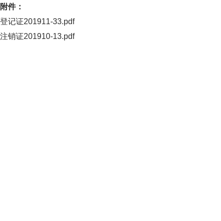
附件：
登记证201911-33.pdf
注销证201910-13.pdf