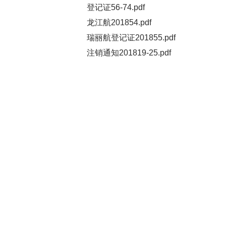
登记证56-74.pdf
龙江航201854.pdf
瑞丽航登记证201855.pdf
注销通知201819-25.pdf