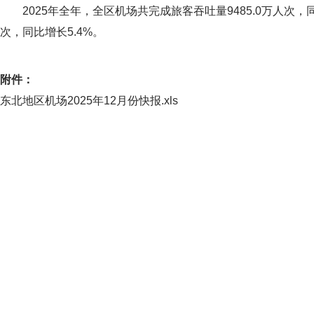
2025年全年，全区机场共完成旅客吞吐量9485.0万人次，同比增
次，同比增长5.4%。
附件：
东北地区机场2025年12月份快报.xls