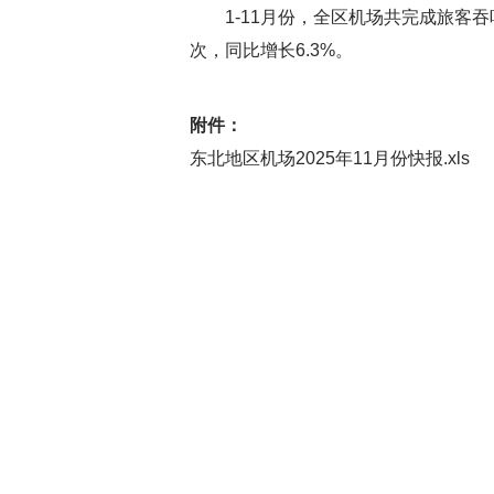
1-11月份，全区机场共完成旅客吞吐量8
次，同比增长6.3%。
附件：
东北地区机场2025年11月份快报.xls