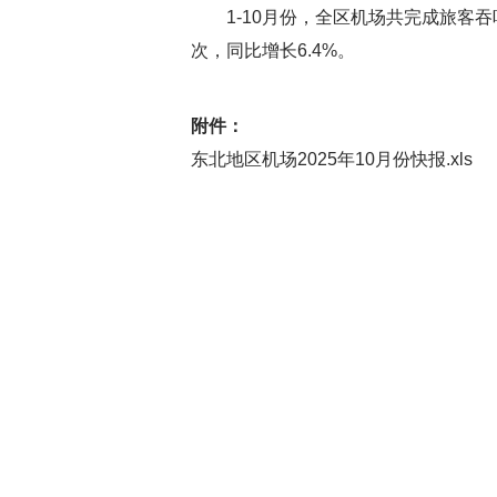
1-10月份，全区机场共完成旅客吞吐量8
次，同比增长6.4%。
附件：
东北地区机场2025年10月份快报.xls