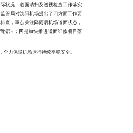
际状况、道面清扫及巡视检查工作落实
宁监管局对沈阳机场提出了四方面工作要
况排查，重点关注降雨后机场道面状态，
面清洁；四是加快推进道面维修项目落
，全力保障机场运行持续平稳安全。