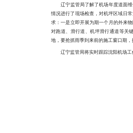
辽宁监管局了解了机场年度道面维修
情况进行了现场检查，对机坪区域日常
求：一是立即开展为期一个月的外来物
对跑道、滑行道、机坪滑行通道等关
地，要抢抓雨季到来前的施工窗口期，
辽宁监管局将实时跟踪沈阳机场工作