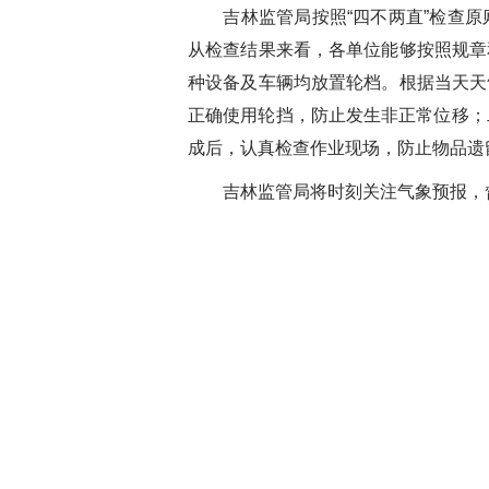
吉林监管局按照“四不两直”检查原
从检查结果来看，各单位能够按照规章
种设备及车辆均放置轮档。根据当天天
正确使用轮挡，防止发生非正常位移；
成后，认真检查作业现场，防止物品遗
吉林监管局将时刻关注气象预报，督