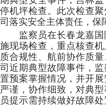
停机坪检查。此次检查聚
司落实安全主体责任，保
监察员在长春龙嘉国际
施现场检查，重点核查机
质合规性、航前协作质量
司近期典型故障事件，监
置预案掌握情况，并开展
严谨，协作细致，对典型
员提示需持续做好故障处