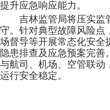
提升应急响应能力。
吉林监管局将压实监管
守。针对典型故障风险点
场督导等开展常态化安全
隐患排查及应急预案完善
与航司、机场、空管联动
运行安全稳定。