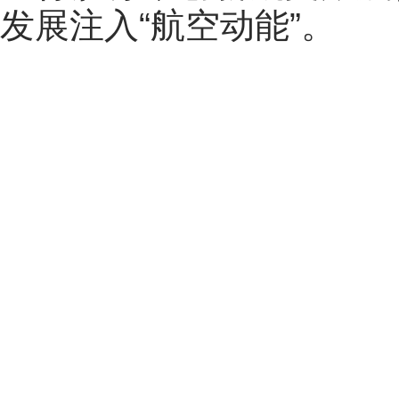
发展注入“航空动能”。