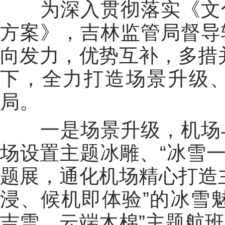
为深入贯彻落实《文化
方案》，吉林监管局督导
向发力，优势互补，多措并
下，全力打造场景升级
局。
一是场景升级，机场与
场设置主题冰雕、“冰雪一
题展，通化机场精心打造
浸、候机即体验”的冰雪
吉雪，云端木棉”主题航班