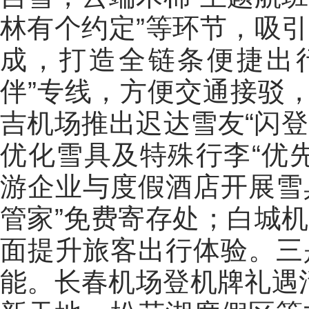
林有个约定”等环节，吸
成，打造全链条便捷出
伴”专线，方便交通接驳，
吉机场推出迟达雪友“闪登
优化雪具及特殊行李“优
游企业与度假酒店开展雪具
管家”免费寄存处；白城
面提升旅客出行体验。三
能。长春机场登机牌礼遇活