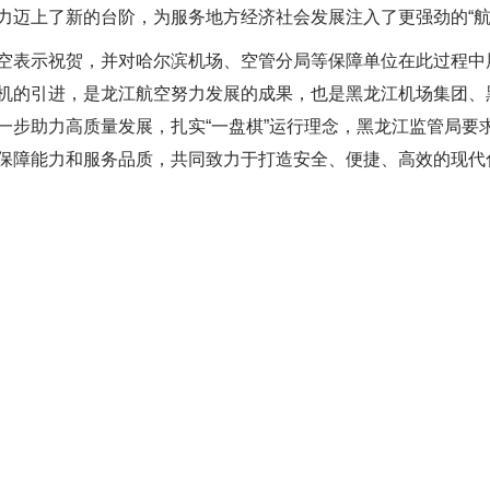
力迈上了新的台阶，为服务地方经济社会发展注入了更强劲的“航
表示祝贺，并对哈尔滨机场、空管分局等保障单位在此过程中
机的引进，是龙江航空努力发展的成果，也是黑龙江机场集团、
一步助力高质量发展，扎实“一盘棋”运行理念，黑龙江监管局要
保障能力和服务品质，共同致力于打造安全、便捷、高效的现代