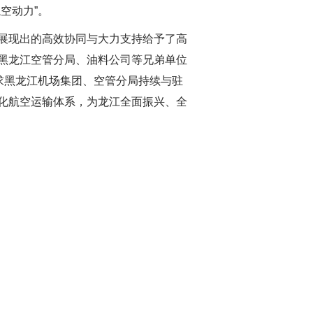
空动力”。
展现出的高效协同与大力支持给予了高
黑龙江空管分局、油料公司等兄弟单位
求黑龙江机场集团、空管分局持续与驻
化航空运输体系，为龙江全面振兴、全