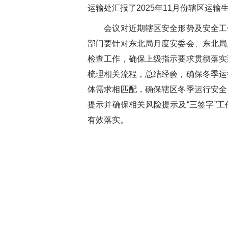
运输处汇报了2025年11月份辖区
会议对近期辖区安全形势及安全工作
部门要针对东北局月度安委会、东北局
检查工作，确保上级指示要求贯彻落实
梳理相关流程，总结经验，确保冬季运
体需求相匹配，确保辖区冬季运行安全
提示并确保相关风险提示及“三签字”
有效落实。