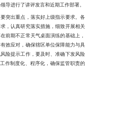
局领导进行了讲评发言和近期工作部署。
要突出重点，落实好上级指示要求。各
要求，认真研究落实措施，细致开展相关
要在前期不正常天气桌面演练的基础上，
并有效应对，确保辖区单位保障能力与具
化风险提示工作，要及时、准确下发风险
体工作制度化、程序化，确保监管职责的