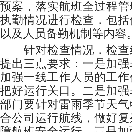
预案，落实航班全过程管
执勤情况进行检查，包括
以及人员备勤机制等内容
针对检查情况，检查组
提出三点要求：一是加强
加强一线工作人员的工作
把好运行关口。二是加强
部门要针对雷雨季节天气
合公司运行航线，做好复
障航班安全运行。三是加