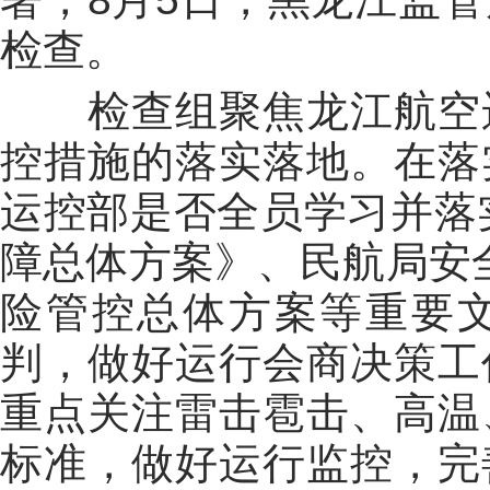
检查。
检查组聚焦龙江航空运
控措施的落实落地。在落
运控部是否全员学习并落实
障总体方案》、民航局安全
险管控总体方案等重要
判，做好运行会商决策工
重点关注雷击雹击、高温
标准，做好运行监控，完