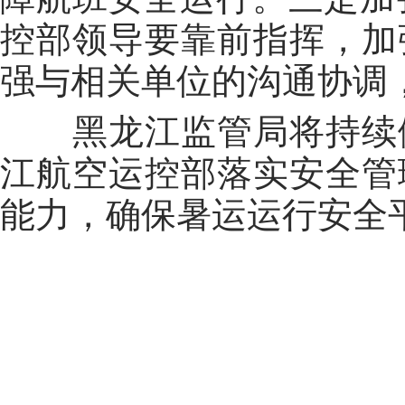
控部领导要靠前指挥，加
强与相关单位的沟通协调
黑龙江监管局将持续做
江航空运控部落实安全管
能力，确保暑运运行安全