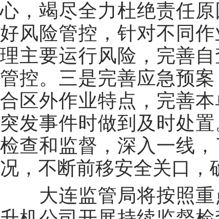
心，竭尽全力杜绝责任原
好风险管控，针对不同作
理主要运行风险，完善自
管控。三是完善应急预案
合区外作业特点，完善本
突发事件时做到及时处置
检查和监督，深入一线，
况，不断前移安全关口，
大连监管局将按照重点
升机公司开展持续监督检