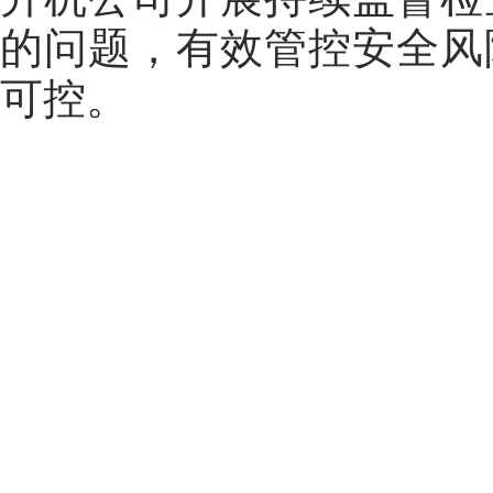
的问题，有效管控安全风
可控。