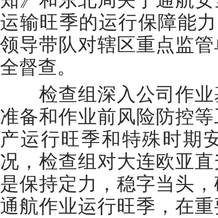
运输旺季的运行保障能力
领导带队对辖区重点监管
全督查。
检查组深入公司作业基
准备和作业前风险防控等
产运行旺季和特殊时期
况，检查组对大连欧亚直
是保持定力，稳字当头，
通航作业运行旺季，在重