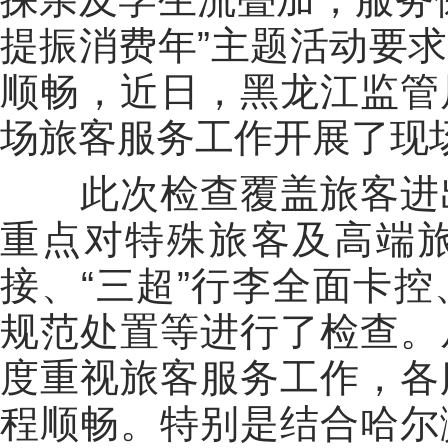
提振消费年”主题活动要
顺畅，近日，黑龙江监管
场旅客服务工作开展了现
此次检查覆盖旅客进出
重点对特殊旅客及高端
接、“三超”行李全面卡
规范处置等进行了检查。
度重视旅客服务工作，各
程顺畅。特别是结合哈尔