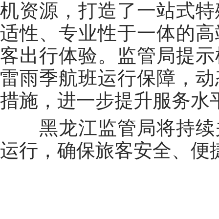
机资源，打造了一站式特
适性、专业性于一体的高
客出行体验。监管局提示
雷雨季航班运行保障，动
措施，进一步提升服务水
黑龙江监管局将持续关
运行，确保旅客安全、便