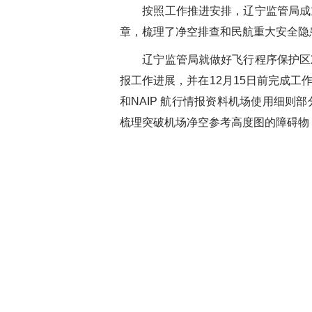
按照工作推进安排，辽宁监管局成立
章，梳理了净空排查和民航重大安全隐
辽宁监管局就做好飞行程序保护区净
报工作进展，并在12月15日前完成
和NAIP 航行情报资料机场使用细
梳理突破机场净空参考高度图的障碍物