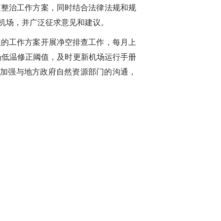
整治工作方案，同时结合法律法规和规
机场，并广泛征求意见和建议。
的工作方案开展净空排查工作，每月上
场低温修正阈值，及时更新机场运行手册
，加强与地方政府自然资源部门的沟通，