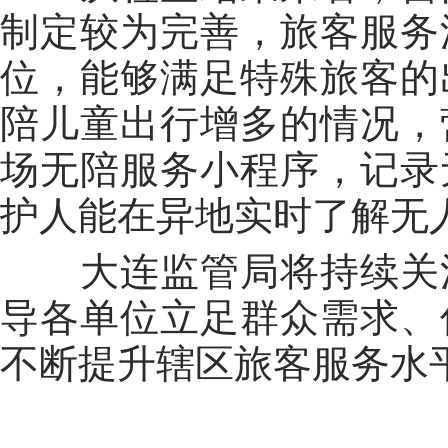
制定较为完善，旅客服务
位，能够满足特殊旅客的
陪儿童出行增多的情况，
场无陪服务小程序，记录
护人能在异地实时了解无
大连监管局将持续关注
导各单位立足群众需求、
不断提升辖区旅客服务水