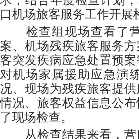
口机场旅客服务工作开展
检查组现场查看了营
案、机场残疾旅客服务方
客突发疾病应急处置预案
对机场家属援助应急演
况、现场为残疾旅客提供
情况、旅客权益信息公布
了现场检查。
从检查结果来看，营口