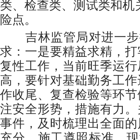
类、检查类、测试类和机关
险点。
吉林监管局对进一步推
求：一是要精益求精，打
复性工作，当前旺季运行
高，要针对基础勤务工作
作收尾、复查检验等环节
注安全形势，措施有力。
事件，及时梳理出全面的
充分，施工遵照标准，现