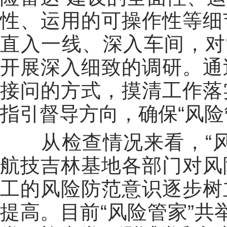
性、运用的可操作性等细
直入一线、深入车间，对
开展深入细致的调研。通
接问的方式，摸清工作落
指引督导方向，确保“风险
从检查情况来看，“风
航技吉林基地各部门对风
工的风险防范意识逐步树
提高。目前“风险管家”共