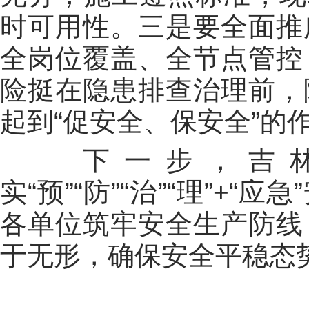
时可用性。三是要全面推
全岗位覆盖、全节点管控
险挺在隐患排查治理前，
起到“促安全、保安全”的
下一步，吉林
实“预”“防”“治”“理”+
各单位筑牢安全生产防线
于无形，确保安全平稳态