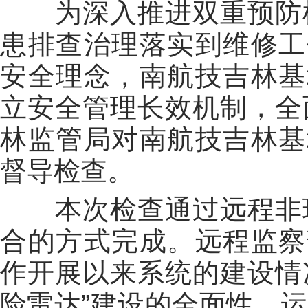
为深入推进双重预防机
患排查治理落实到维修工
安全理念，南航技吉林基
立安全管理长效机制，全
林监管局对南航技吉林基
督导检查。
本次检查通过远程非现
合的方式完成。远程监察
作开展以来系统的建设情况
险雷达”建设的全面性、