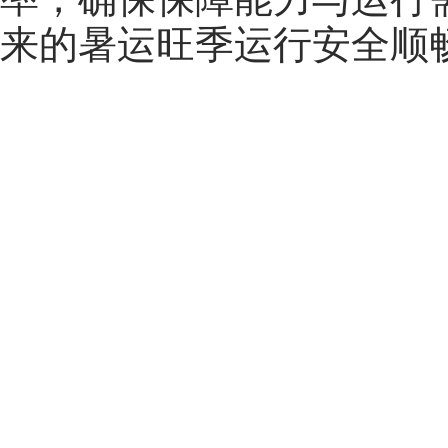
来的暑运旺季运行安全顺