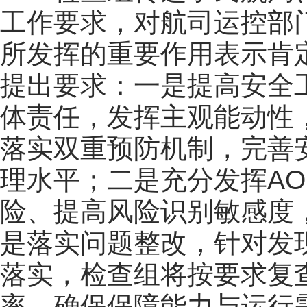
工作要求，对航司运控部
所发挥的重要作用表示肯
提出要求：一是提高安全
体责任，发挥主观能动性
落实双重预防机制，完善
理水平；二是充分发挥A
险、提高风险识别敏感度
是落实问题整改，针对发
落实，检查组将按要求复
率，确保保障能力与运行