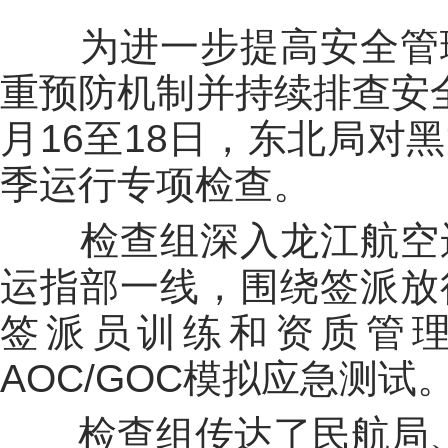
为进一步提高安全管理
重预防机制并持续排查安
月16至18日，东北局对
季运行专项检查。
检查组深入龙江航空运
运指部一线，围绕签派放
签派员训练和资质管
AOC/GOC模拟应急测试
检查组传达了民航局、