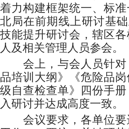
着力构建框架统一、标准
北局在前期线上研讨基础
技能提升研讨会，辖区各
人及相关管理人员参会。
会上，与会人员针对《
品培训大纲》《危险品岗
级自查检查单》四份手册
入研讨并达成高度一致。
会议要求，各单位要进