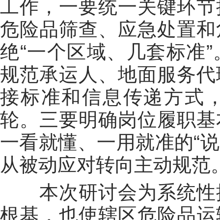
工作，一要统一关键环节
危险品筛查、应急处置和
绝“一个区域、几套标准
规范承运人、地面服务代
接标准和信息传递方式
轮。三要明确岗位履职基
一看就懂、一用就准的“说
从被动应对转向主动规范
本次研讨会为系统性提
根基，也使辖区危险品运