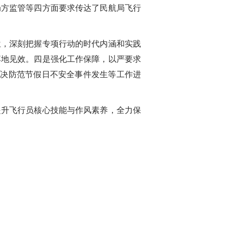
方监管等四方面要求传达了民航局飞行
，深刻把握专项行动的时代内涵和实践
落地见效。四是强化工作保障，以严要求
坚决防范节假日不安全事件发生等工作进
升飞行员核心技能与作风素养，全力保