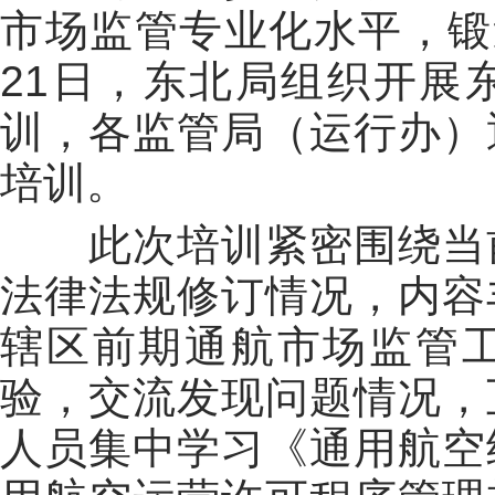
市场监管专业化水平，锻
21日，东北局组织开展
训，各监管局（运行办）
培训。
此次培训紧密围绕当前
法律法规修订情况，内容
辖区前期通航市场监管
验，交流发现问题情况，
人员集中学习《通用航空