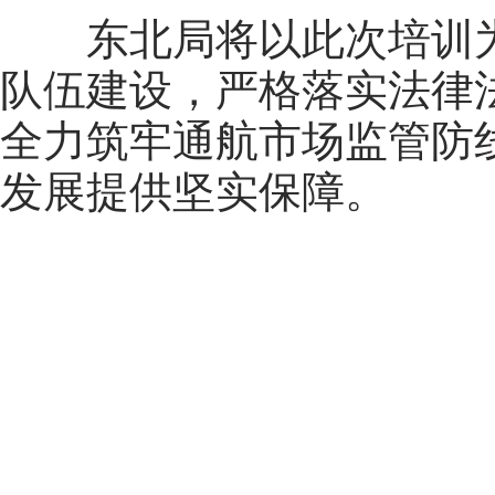
东北局将以此次培训为
队伍建设，严格落实法律
全力筑牢通航市场监管防
发展提供坚实保障。