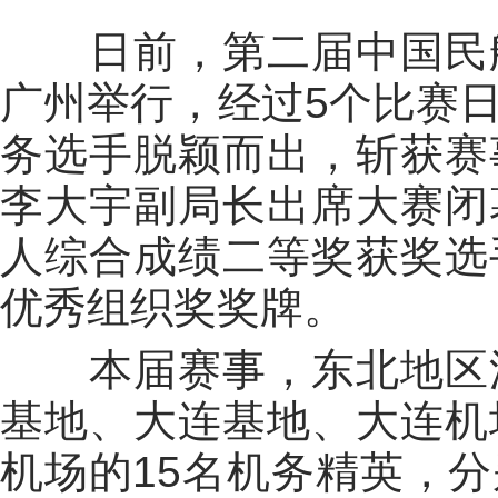
日前，第二届中国民航
广州举行，经过5个比赛
务选手脱颖而出，斩获赛
李大宇副局长出席大赛闭
人综合成绩二等奖获奖选
优秀组织奖奖牌。
本届赛事，东北地区派
基地、大连基地、大连机
机场的15名机务精英，