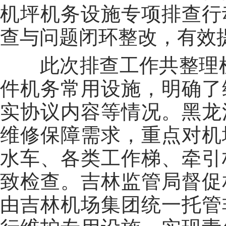
机坪机务设施专项排查行
查与问题闭环整改，有效
此次排查工作共整理梳理
件机务常用设施，明确了
实协议内容等情况。黑龙
维修保障需求，重点对机
水车、各类工作梯、牵引
致检查。吉林监管局督促
由吉林机场集团统一托管