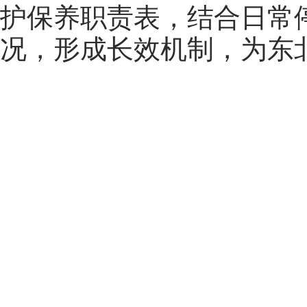
护保养职责表，结合日常
况，形成长效机制，为东