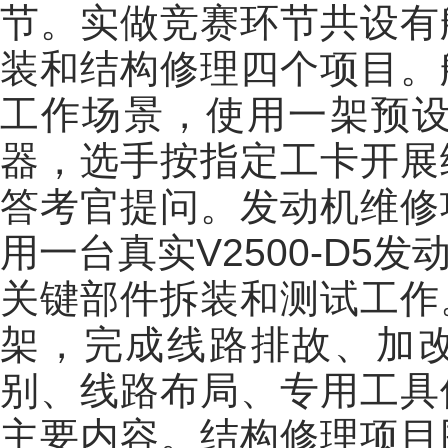
节。实做竞赛环节共设有
装和结构修理四个项目。
工作场景，使用一架预设故
器，选手按指定工卡开展
答考官提问。发动机维修
用一台真实V2500-D
关键部件拆装和测试工作
架，完成线路排故、加
别、线路布局、专用工具
主要内容。结构修理项目