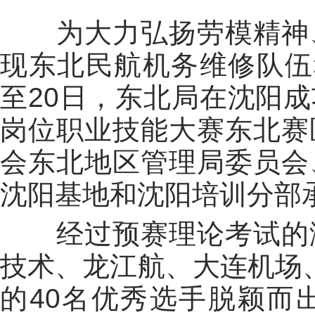
为大力弘扬劳模精神、
现东北民航机务维修队伍
至20日，东北局在沈阳
岗位职业技能大赛东北赛
会东北地区管理局委员会
沈阳基地和沈阳培训分部
经过预赛理论考试的激
技术、龙江航、大连机场
的40名优秀选手脱颖而