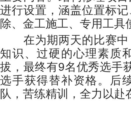
进行设置，涵盖位置标记
除、金工施工、专用工具
在为期两天的比赛中，
知识、过硬的心理素质
拔，最终有9名优秀选手
选手获得替补资格。后
队，苦练精训，全力以赴