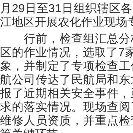
月29日至31日组织辖区
江地区开展农化作业现场
行前，检查组汇总分析
区的作业情况，选取了7
象，并制定了专项检查工
航公司传达了民航局和东
报了近期相关安全事件，
求的落实情况。现场查阅
维修人员资质，并重点检