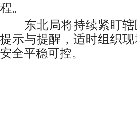
程。
东北局将持续紧盯辖区
提示与提醒，适时组织现
安全平稳可控。