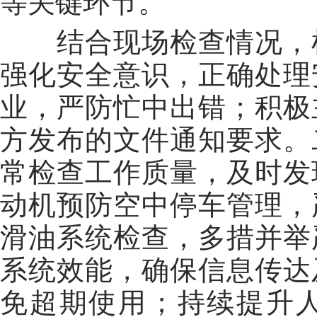
等关键环节。
结合现场检查情况，检
强化安全意识，正确处理
业，严防忙中出错；积极
方发布的文件通知要求。
常检查工作质量，及时发
动机预防空中停车管理，
滑油系统检查，多措并举
系统效能，确保信息传达
免超期使用；持续提升