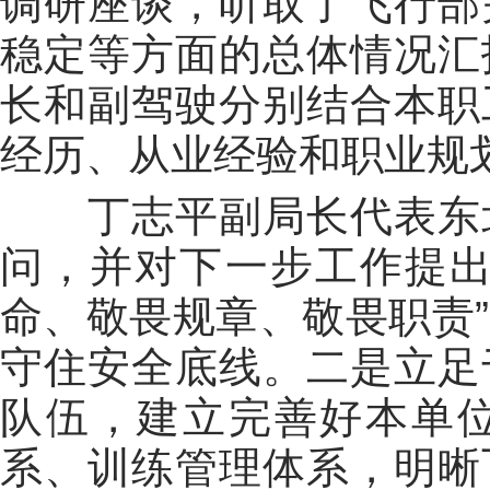
调研座谈，听取了飞行部
稳定等方面的总体情况汇
长和副驾驶分别结合本职
经历、从业经验和职业规
丁志平副局长代表东北
问，并对下一步工作提出
命、敬畏规章、敬畏职责
守住安全底线。二是立足
队伍，建立完善好本单
系、训练管理体系，明晰