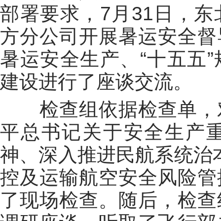
部署要求，7月31日，
方分公司开展暑运安全督
暑运安全生产、“十五五
建设进行了座谈交流。
检查组依据检查单，对
平总书记关于安全生产
神、深入推进民航系统治本
控及运输航空安全风险管
了现场检查。随后，检查