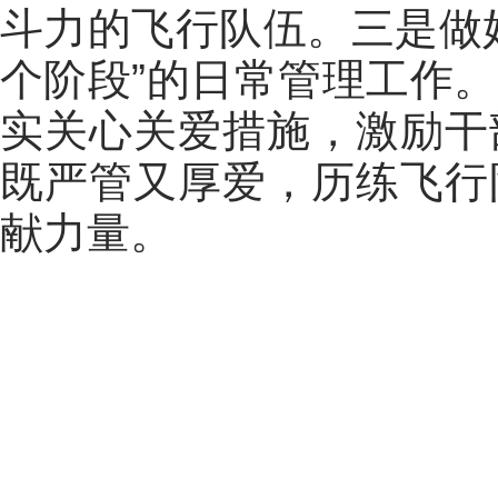
斗力的飞行队伍。三是做
个阶段”的日常管理工作
实关心关爱措施，激励干
既严管又厚爱，历练飞行
献力量。