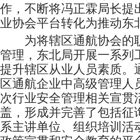
作，不断将冯正霖局长提出
业协会平台转化为推动东
为将辖区通航协会的
管理，东北局开展一系列
提升辖区从业人员素质。
区通航企业中高级管理人
次行业安全管理相关宣贯
盖，形成并完善了包括征
系主讲单位、组织培训活