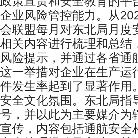
政策宣贯和安全教育的平
企业风险管控能力。从20
会联盟每月对东北局月度
相关内容进行梳理和总结
风险提示，并通过各省通
这一举措对企业在生产运
件发生率起到了显著作用
安全文化氛围。东北局指
号，并以此为主要媒介为
宣传，内容包括通航安全