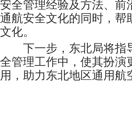
安全管理经验及方法、前
通航安全文化的同时，帮
文化。
下一步，东北局将指
全管理工作中，使其扮演
用，助力东北地区通用航