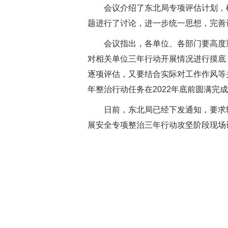
会议介绍了东北局专项评估计划，
题进行了讨论，进一步统一思想，完善
会议指出，各单位、各部门要高度
对相关单位三年行动开展情况进行摸底
逐项评估，又要结合实际对工作作风等
年整治行动任务在2022年底前圆满完
日前，东北局已经下发通知，要求
展安全专项整治三年行动攻坚阶段现场