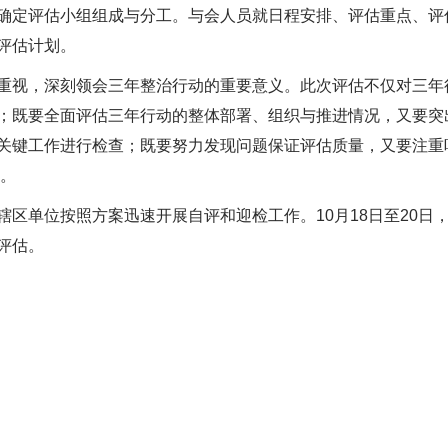
确定评估小组组成与分工。与会人员就日程安排、评估重点、评
评估计划。
重视，深刻领会三年整治行动的重要意义。此次评估不仅对三年
；既要全面评估三年行动的整体部署、组织与推进情况，又要突
关键工作进行检查；既要努力发现问题保证评估质量，又要注重
成。
辖区单位按照方案迅速开展自评和迎检工作。10月18日至20日
评估。