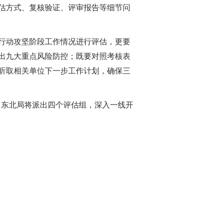
估方式、复核验证、评审报告等细节问
行动攻坚阶段工作情况进行评估，更要
出九大重点风险防控；既要对照考核表
听取相关单位下一步工作计划，确保三
，东北局将派出四个评估组，深入一线开