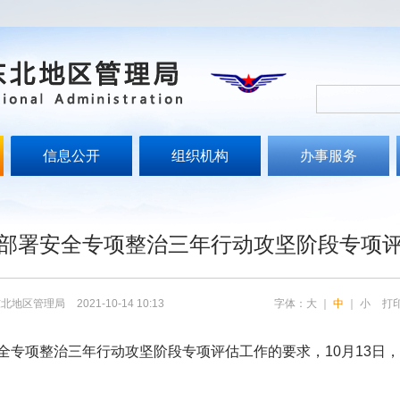
信息公开
组织机构
办事服务
部署安全专项整治三年行动攻坚阶段专项
东北地区管理局
2021-10-14 10:13
字体：
大
｜
中
｜
小
打
全专项整治三年行动攻坚阶段专项评估工作的要求，10月13日