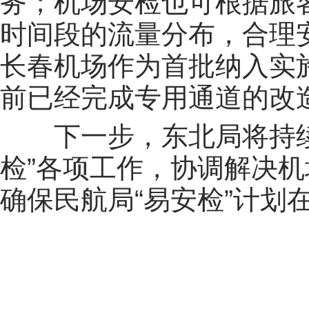
务；机场安检也可根据旅
时间段的流量分布，合理
长春机场作为首批纳入实施
前已经完成专用通道的改
下一步，东北局将持
检”各项工作，协调解决
确保民航局“易安检”计划