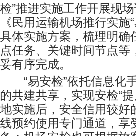
检”推进实施工作开展现
《民用运输机场推行实施“
具体实施方案，梳理明确
点任务、关键时间节点等
妥有序完成。
“易安检”依托信息化
的共建共享，实现安检“提
地实施后，安全信用较好的
线预约使用专门通道，享