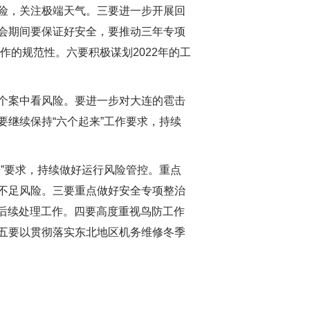
险，关注极端天气。三要进一步开展回
会期间要保证好安全，要推动三年专项
作的规范性。六要积极谋划2022年的工
个案中看风险。要进一步对大连的雹击
继续保持“六个起来”工作要求，持续
”要求，持续做好运行风险管控。重点
不足风险。三要重点做好安全专项整治
的后续处理工作。四要高度重视鸟防工作
五要以贯彻落实东北地区机务维修冬季