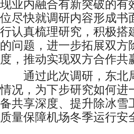
现业内融合有新突破的有
位尽快就调研内容形成书
行认真梳理研究，积极搭
的问题，进一步拓展双方
度，推动实现双方合作共
通过此次调研，东北
情况，为下步研究如何进
备共享深度、提升除冰雪
质量保障机场冬季运行安