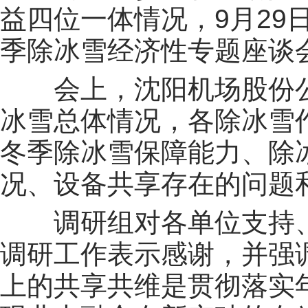
益四位一体情况，9月29
季除冰雪经济性专题座谈
会上，沈阳机场股份
冰雪总体情况，各除冰雪
冬季除冰雪保障能力、除冰
况、设备共享存在的问题
调研组对各单位支持
调研工作表示感谢，并强
上的共享共维是贯彻落实