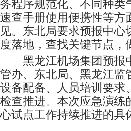
务程序规范化、不同种类
速查手册使用便携性等方
见。东北局要求预报中心切
度落地，查找关键节点，
黑龙江机场集团预报
管办、东北局、黑龙江监
设备配备、人员培训要求
检查推进。本次应急演练
心试点工作持续推进的具