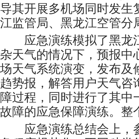
导其开展多机场同时发生
江监管局、黑龙江空管分
应急演练模拟了黑龙
杂天气的情况下，预报中
场天气系统演变，发布及
趋势报，解答用户天气咨
障过程，同时进行了其中
故障的应急保障演练。整
应急演练总结会上，