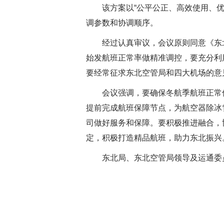
该方案以“公平公正、高效使用、
调参数和协调顺序。
经过认真审议，会议原则同意《东
始发航班正常率做精准调控，要充分利
要经常征求东北空管局和四大机场的意
会议强调，要确保冬航季航班正常
提前完成航班保障节点，为航空器除冰
司做好服务和保障。要积极推进融合，
定，积极打造精品航班，助力东北振兴
东北局、东北空管局领导及运通委