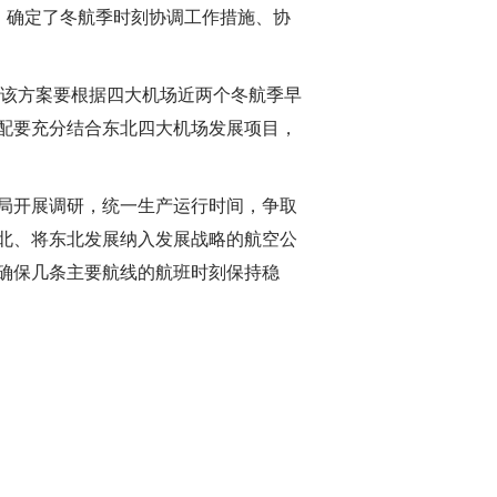
，确定了冬航季时刻协调工作措施、协
，该方案要根据四大机场近两个冬航季早
配要充分结合东北四大机场发展项目，
局开展调研，统一生产运行时间，争取
北、将东北发展纳入发展战略的航空公
确保几条主要航线的航班时刻保持稳