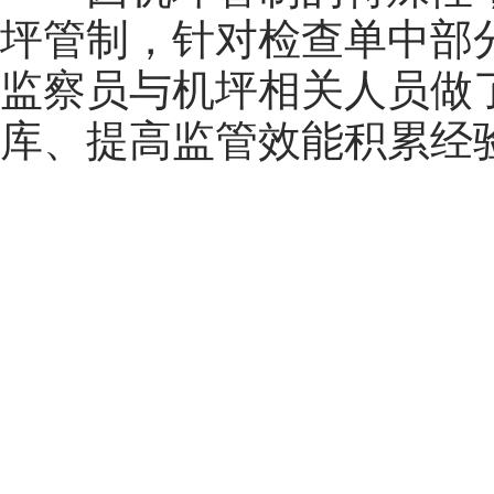
坪管制，针对检查单中部
监察员与机坪相关人员做
库、提高监管效能积累经