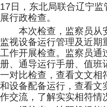
17日，东北局联合辽宁
展行政检查。
本次检查，监察员从
监视设备运行管理及近期
工作开展检查。监察员通
册、
通导
运行手册、值班
一对比检查，查看文文相
和设备配备运行，查看文
作交流，了解实实相符情