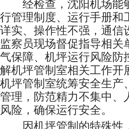
经检查，沈阳机场能
行管理制度、运行手册和
详实、操作性不强，通信
监察员现场督促指导相关
气保障、机坪运行风险防
解机坪管制室相关工作开
机坪管制室统筹安全生产
管理，防范精力不集中、
风险，确保运行安全。
因机坪管制的特殊性