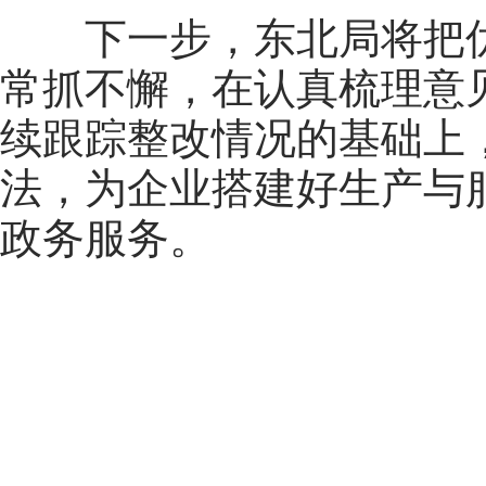
下一步，东北局将把
常抓不懈，在认真梳理意
续跟踪整改情况的基础上
法，为企业搭建好生产与
政务服务。