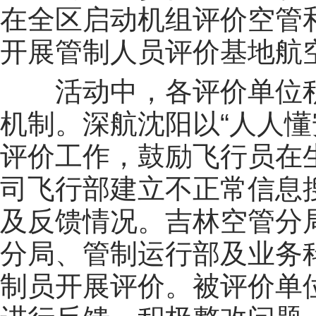
在全区启动机组评价空管
开展管制人员评价基地航
活动中，各评价单位
机制。深航沈阳以“人人懂
评价工作，鼓励飞行员在
司飞行部建立不正常信息
及反馈情况。吉林空管分
分局、管制运行部及业务
制员开展评价。被评价单