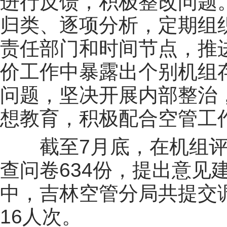
进行反馈，积极整改问题
归类、逐项分析，定期组
责任部门和时间节点，推
价工作中暴露出个别机组
问题，坚决开展内部整治
想教育，积极配合空管工
截至7月底，在机组
查问卷634份，提出意见
中，吉林空管分局共提交调
16人次。