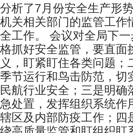
分析了7月份安全生产形
机关相关部门的监管工作
全工作。
会议对全局下一
格抓好安全监管，要直面
义，盯紧盯住各类问题；
季节运行和鸟击防范，切
民航行业安全；三是明确
急处置，发挥组织系统作
辖区及内部防疫工作；四
绕高质量监管和盯组织盯