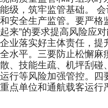
能级，筑牢监管基础。
会
和安全生产监管。要严格
起来”的要求提高风险应
企业落实好主体责任，提
全水平。三要防止松懈麻
散、技能生疏、机坪刮碰
运行等风险加强管控。四
重点单位和通航载客运行