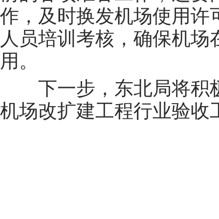
作，及时换发机场使用许
人员培训考核，确保机场
用。
下一步，东北局将积
机场改扩建工程行业验收