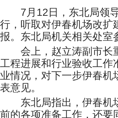
7月12日，东北
局领
行，听取对伊春机场改扩
报。东北局机关相关处室
会上，赵立涛副市长
工程进展和行业验收工作
业情况，对下一步伊春机
表意见。
东北局指出
，
伊春机
前的各项准备工作，还要