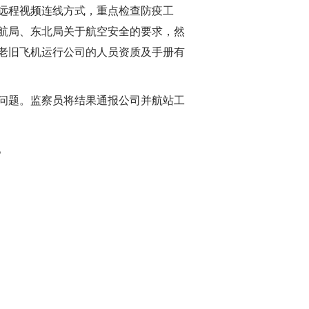
远程视频连线方式，重点检查防疫工
航局、东北局关于航空安全的要求，然
老旧飞机运行公司的人员资质及手册有
问题。监察员将结果通报公司并航站工
。