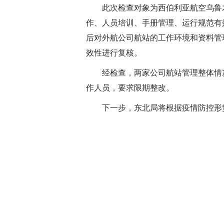
此次检查对象为西伯利亚航空乌鲁
作、人员培训、手册管理、运行规范有
后对外航公司航站的工作环境和资料管
效性进行复核。
经检查，两家公司航站管理整体情
作人员，要求限期整改。
下一步，东北局将根据疫情防控形