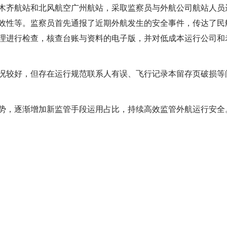
木齐航站和北风航空广州航站，采取监察员与外航公司航站人员
效性等。监察员首先通报了近期外航发生的安全事件，传达了民
理进行检查，核查台账与资料的电子版，并对低成本运行公司和
况较好，但存在运行规范联系人有误、飞行记录本留存页破损等
势，逐渐增加新监管手段运用占比，持续高效监管外航运行安全