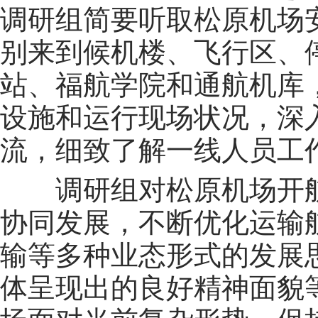
调研组简要听取松原机场
别来到候机楼、飞行区、
站、福航学院和通航机库
设施和运行现场状况，深
流，细致了解一线人员工
调研组对松原机场开
协同发展，不断优化运输
输等多种业态形式的发展
体呈现出的良好精神面貌