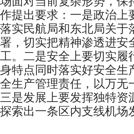
场面对当前复杂形势，保
作提出要求：一是政治上
落实民航局和东北局关于落
署，切实把精神渗透进安
工。二是安全上要切实履
身特点同时落实好安全生
全生产管理责任，以万无一
三是发展上要发挥独特资
探索出一条区内支线机场