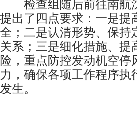
检查组随后前往南航
提出了四点要求：一是提
全；二是认清形势、保持
关系；三是细化措施、提
险，重点防控发动机空停
力，确保各项工作程序执
发生。