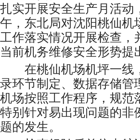
扎实开展安全生产月活动
午，东北局对沈阳桃仙机
工作落实情况开展检查，
当前机务维修安全形势提
在桃仙机场机坪一线
录环节制定、数据存储管
机场按照工作程序，规范
特别针对易出现问题的非
题的发生。