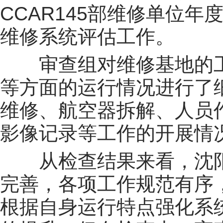
CCAR145部维修单位年
维修系统评估工作。
审查组对维修基地的
等方面的运行情况进行了
维修、航空器拆解、人员
影像记录等工作的开展情
从检查结果来看，沈
完善，各项工作规范有序
根据自身运行特点强化系