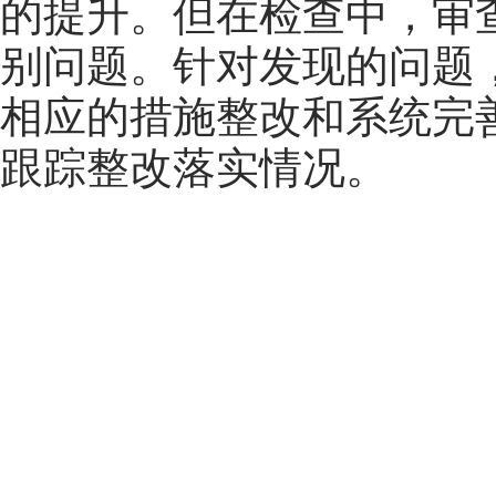
的提升。但在检查中，审
别问题。针对发现的问题
相应的措施整改和系统完
跟踪整改落实情况。