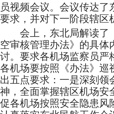
员视频会议。会议传达了
要求，并对下一阶段辖区
会上，东北局解读了
空审核管理办法》的具体
讨。要求各机场监察员严
各机场要按照《办法》巡
出五点要求：一是深刻领
神，全面掌握辖区机场安
促各机场按照安全隐患风