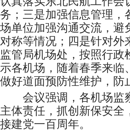
认真落实东北民航工作会
务；三是加强信息管理，
场单位加强沟通交流，避
对称等情况；四是针对外
监管局机场处，按照行政
示各机场，随着春季来临
做好道面预防性维护，防
会议强调，各机场监
主体责任，抓创新保安全
接建党一百周年。