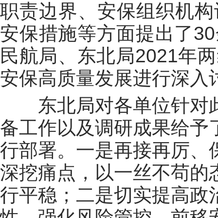
职责边界、安保组织机构
安保措施等方面提出了3
民航局、东北局2021年
安保高质量发展进行深入
东北局对各单位针对
备工作以及调研成果给予
行部署。一是再接再厉、
深挖痛点，以一丝不苟的
行平稳；二是切实提高政
性，强化风险管控，前移安