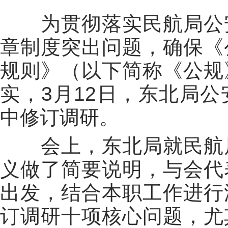
为贯彻落实民航局公
章制度突出问题，确保《
规则》（以下简称《公规
实，3月12日，东北局
中修订调研。
会上，东北局就民航
义做了简要说明，与会代
出发，结合本职工作进行
订调研十项核心问题，尤