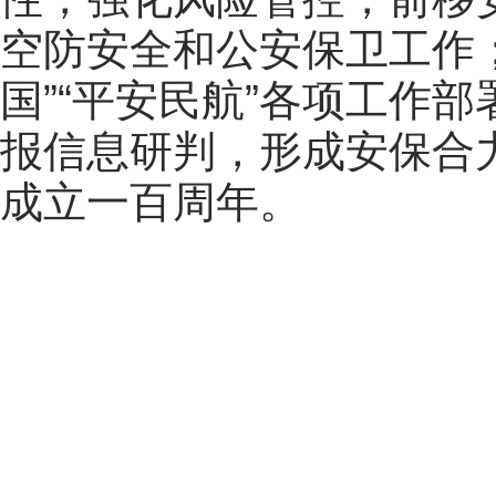
空防安全和公安保卫工作
国”“平安民航”各项工作
报信息研判，形成安保合
成立一百周年。