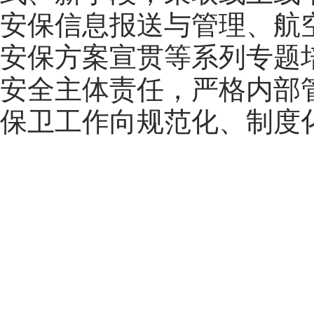
安保信息报送与管理、航
安保方案宣贯等系列专题
安全主体责任，严格内部
保卫工作向规范化、制度