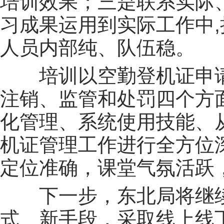
培训效果；三是联系实际
习成果运用到实际工作中
人员内部纯、队伍稳。
培训以空勤登机证申
注销、监管和处罚四个方
化管理、系统使用技能、
机证管理工作进行全方位
定位准确，课堂气氛活跃
下一步，东北局将继
式、新手段，采取线上线