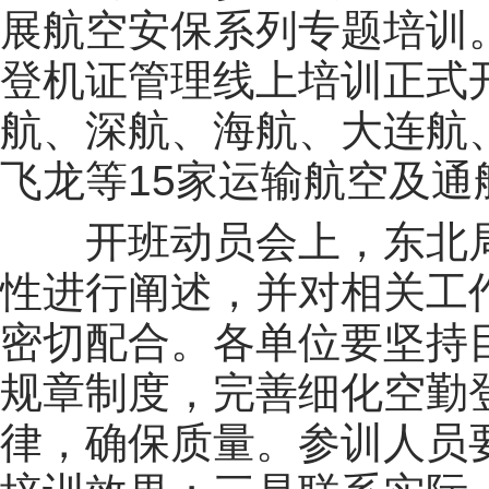
展航空安保系列专题培训
登机证管理线上培训正式
航、深航、海航、大连航
飞龙等15家运输航空及通
开班动员会上，东北
性进行阐述，并对相关工
密切配合。各单位要坚持
规章制度，完善细化空勤
律，确保质量。参训人员